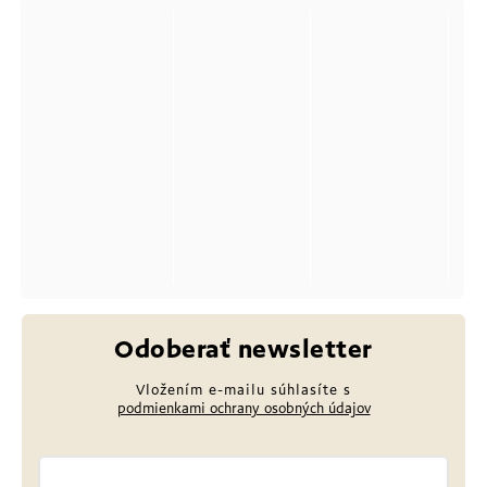
Odoberať newsletter
Vložením e-mailu súhlasíte s
podmienkami ochrany osobných údajov