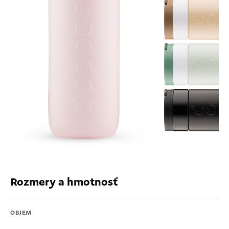
Rozmery a hmotnosť
OBJEM