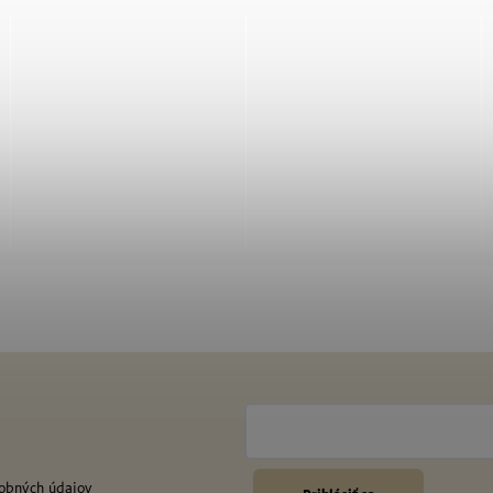
obných údajov