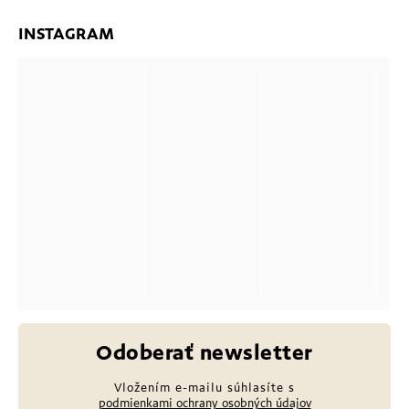
INSTAGRAM
Odoberať newsletter
Vložením e-mailu súhlasíte s
podmienkami ochrany osobných údajov