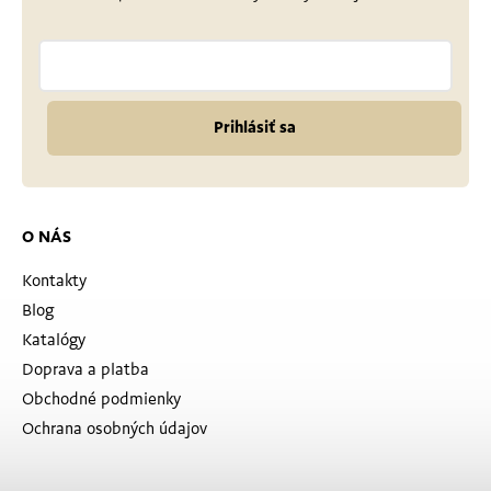
Prihlásiť sa
O NÁS
Kontakty
Blog
Katalógy
Doprava a platba
Obchodné podmienky
Ochrana osobných údajov