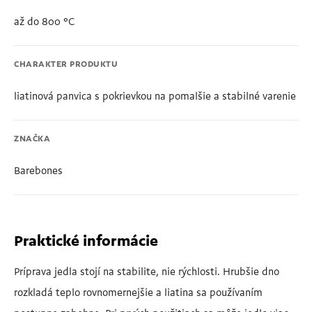
až do 800 °C
CHARAKTER PRODUKTU
liatinová panvica s pokrievkou na pomalšie a stabilné varenie
ZNAČKA
Barebones
Praktické informácie
Príprava jedla stojí na stabilite, nie rýchlosti. Hrubšie dno
rozkladá teplo rovnomernejšie a liatina sa používaním