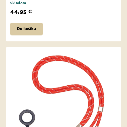
Skladom
44,95 €
Do košíka