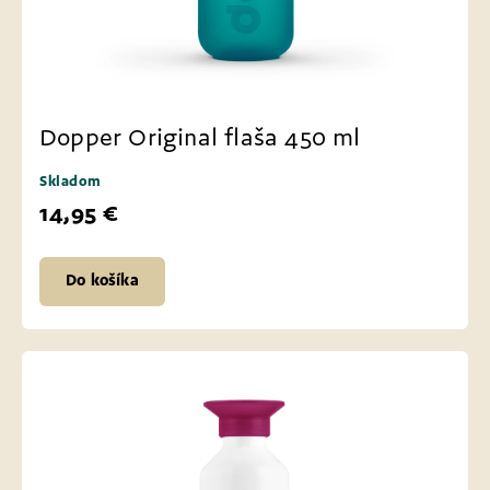
Dopper Original flaša 450 ml
Skladom
14,95 €
Do košíka