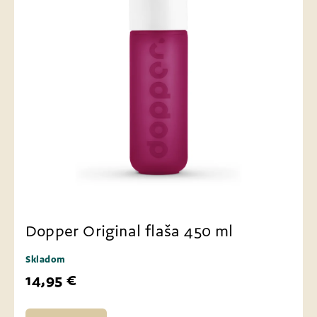
Dopper Original flaša 450 ml
Skladom
14,95 €