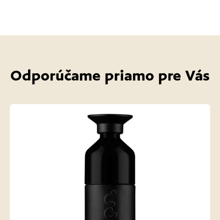
Odporúčame priamo pre Vás