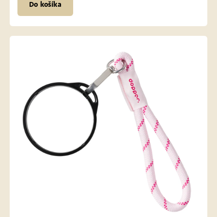
Do košíka