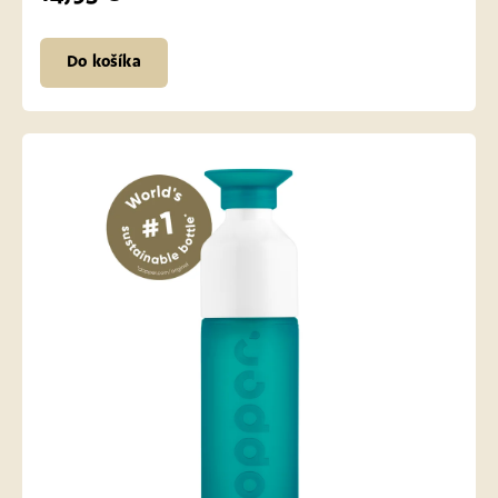
Do košíka