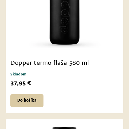
Dopper termo flaša 580 ml
Skladom
37,95 €
Do košíka