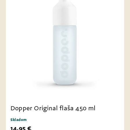
Dopper Original flaša 450 ml
Skladom
14,95 €