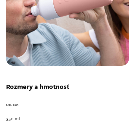
Rozmery a hmotnosť
OBJEM
350 ml