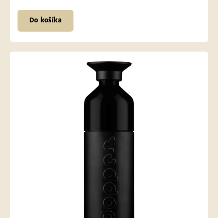
Do košíka