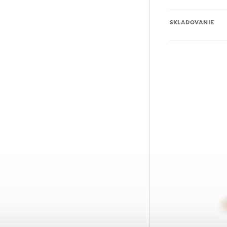
SKLADOVANIE