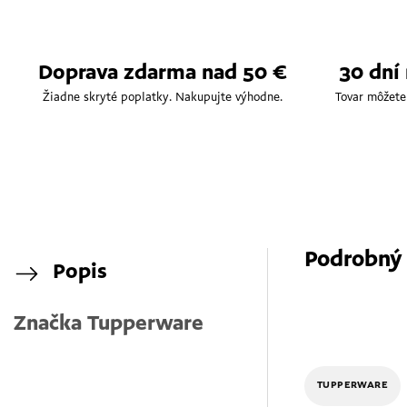
Doprava zdarma nad 50 €
30 dní
Žiadne skryté poplatky. Nakupujte výhodne.
Tovar môžete
Podrobný
Popis
Značka
Tupperware
TUPPERWARE