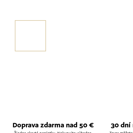
Doprava zdarma nad 50 €
30 dní