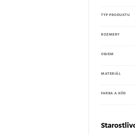
TYP PRODUKTU
ROZMERY
OBJEM
MATERIÁL
FARBA A KÓD
Starostliv