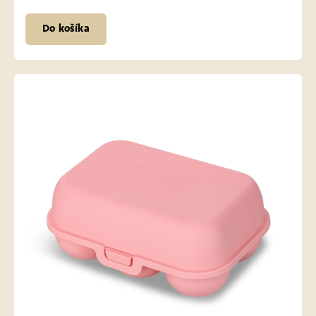
Do košíka