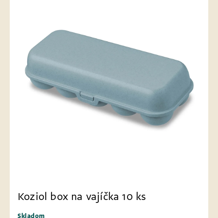
Koziol box na vajíčka 10 ks
Skladom