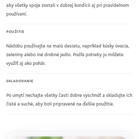
aby všetky spoje zostali v dobrej kondícii aj pri pravidelnom
používaní.
POUŽITIE
Nádobu používajte na malú desiatu, napríklad kúsky ovocia,
zeleniny alebo iné drobné jedlo. Podľa potreby ju môžete
využiť aj ako pohár.
SKLADOVANIE
Po umytí nechajte všetky časti dobre vyschnúť a skladujte ich
čisté a suché, aby boli pripravené na ďalšie použitie.