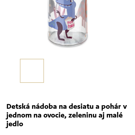
Detská nádoba na desiatu a pohár v
jednom na ovocie, zeleninu aj malé
jedlo