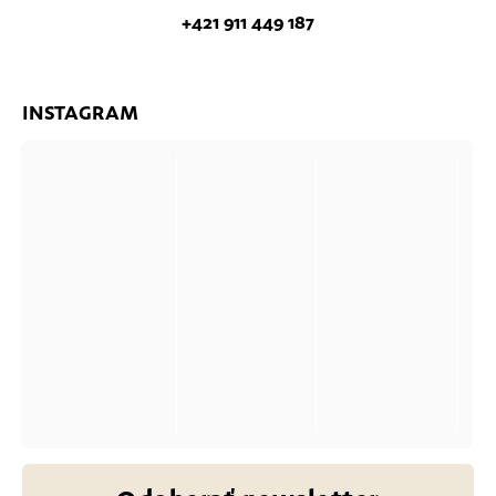
+421 911 449 187
INSTAGRAM