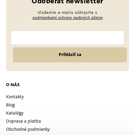
Odoberať newsletter
Vložením e-mailu súhlasíte s
podmienkami ochrany osobných údajov
Prihlásiť sa
O NÁS
Kontakty
Blog
Katalógy
Doprava a platba
Obchodné podmienky