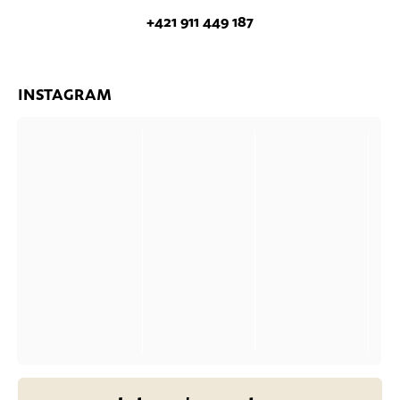
+421 911 449 187
INSTAGRAM