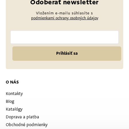
Odoberať newsletter
Vložením e-mailu súhlasíte s
podmienkami ochrany osobných údajov
Prihlásiť sa
O NÁS
Kontakty
Blog
Katalógy
Doprava a platba
Obchodné podmienky