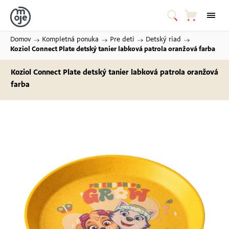
Domov
/
Kompletná ponuka
/
Pre deti
/
Detský riad
/
Koziol Connect Plate detský tanier labková patrola
oranžová farba
Koziol Connect Plate detský tanier labková patrola
oranžová
farba