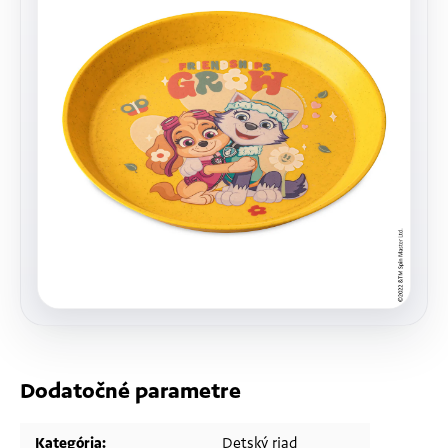
Dodatočné parametre
Kategória
:
Detský riad