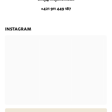
+421 911 449 187
INSTAGRAM