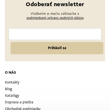
Odoberať newsletter
Vložením e-mailu súhlasíte s
podmienkami ochrany osobných údajov
Prihlásiť sa
O NÁS
Kontakty
Blog
Katalógy
Doprava a platba
Obchodné podmienky