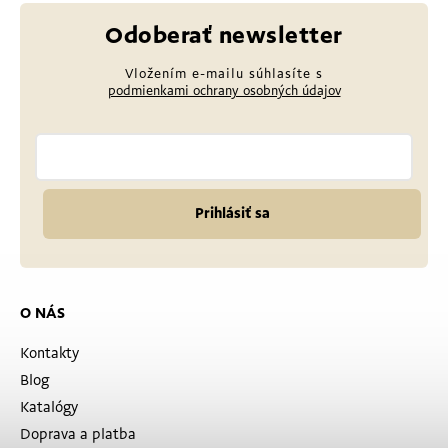
Odoberať newsletter
Vložením e-mailu súhlasíte s
podmienkami ochrany osobných údajov
Prihlásiť sa
O NÁS
Kontakty
Blog
Katalógy
Doprava a platba