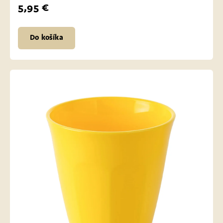
5,95 €
Do košíka