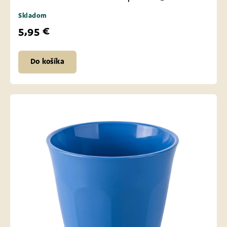
Skladom
5,95 €
Do košíka