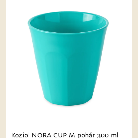
Koziol NORA CUP M pohár 300 ml