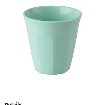
Detaily