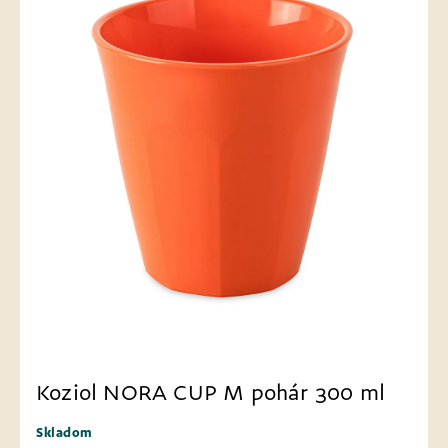
Koziol NORA CUP M pohár 300 ml
Skladom