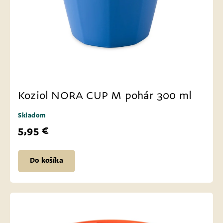
Koziol NORA CUP M pohár 300 ml
Skladom
5,95 €
Do košíka