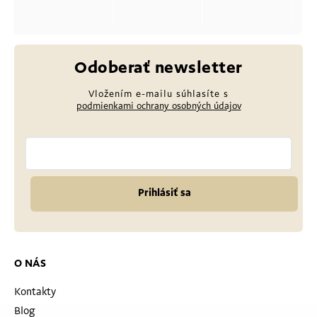
Odoberať newsletter
Vložením e-mailu súhlasíte s
podmienkami ochrany osobných údajov
Prihlásiť sa
O NÁS
Kontakty
Blog