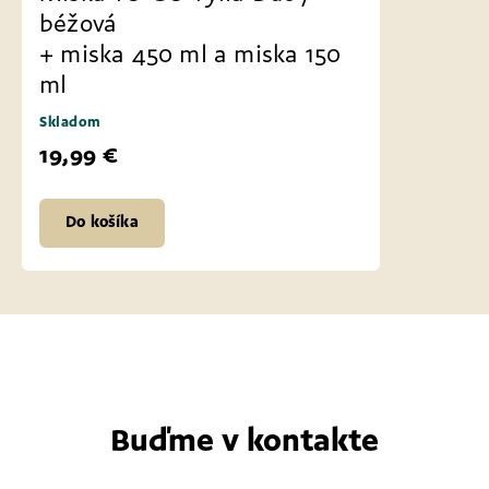
béžová
+ miska 450 ml a miska 150
ml
Skladom
19,99 €
Do košíka
Buďme v kontakte