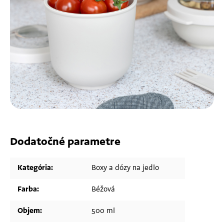
Dodatočné parametre
Kategória
:
Boxy a dózy na jedlo
Farba
:
Béžová
Objem
:
500 ml