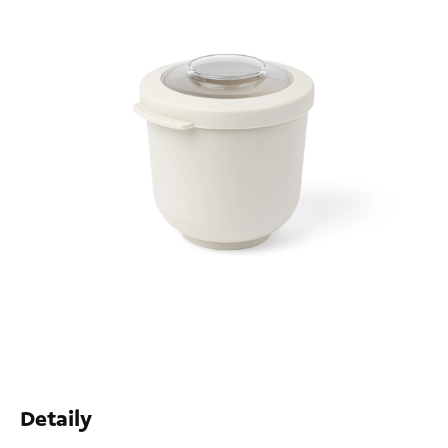
Detaily