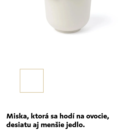
Miska, ktorá sa hodí na ovocie,
desiatu aj menšie jedlo.