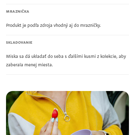
MRAZNIČKA
Produkt je podľa zdroja vhodný aj do mrazničky.
SKLADOVANIE
Miska sa dá ukladať do seba s ďalšími kusmi z kolekcie, aby
zaberala menej miesta.