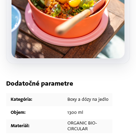
Dodatočné parametre
Kategória
:
Boxy a dózy na jedlo
Objem
:
1300 ml
ORGANIC BIO-
Materiál
:
CIRCULAR