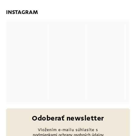
INSTAGRAM
Odoberať newsletter
Vložením e-mailu súhlasíte s
podmienkami ochrany osobných údajov