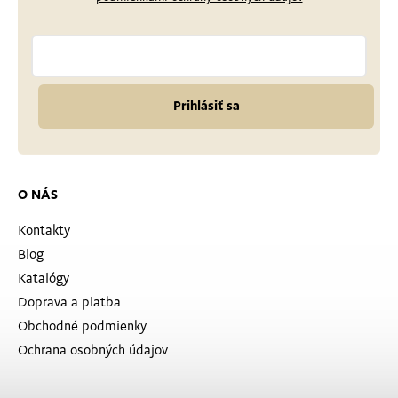
Prihlásiť sa
O NÁS
Kontakty
Blog
Katalógy
Doprava a platba
Obchodné podmienky
Ochrana osobných údajov