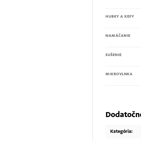
HUBKY A KEFY
NAMÁČANIE
SUŠENIE
MIKROVLNKA
Dodatočn
Kategória
: