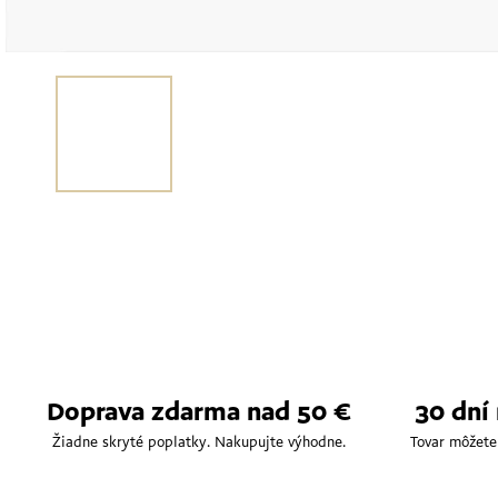
Doprava zdarma nad 50 €
30 dní
Žiadne skryté poplatky. Nakupujte výhodne.
Tovar môžete