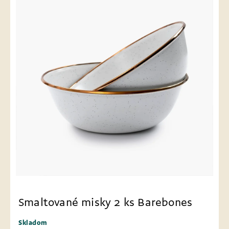
Smaltované misky 2 ks Barebones
Skladom