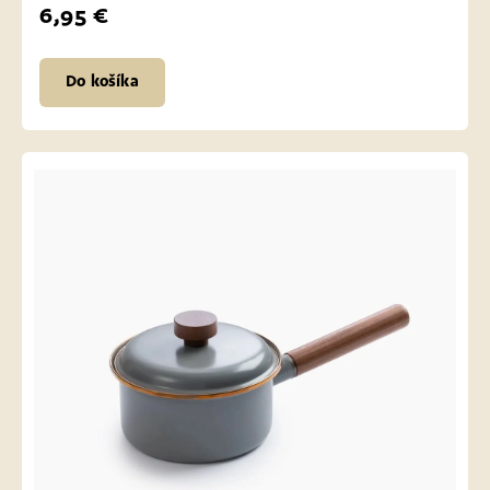
6,95 €
Do košíka