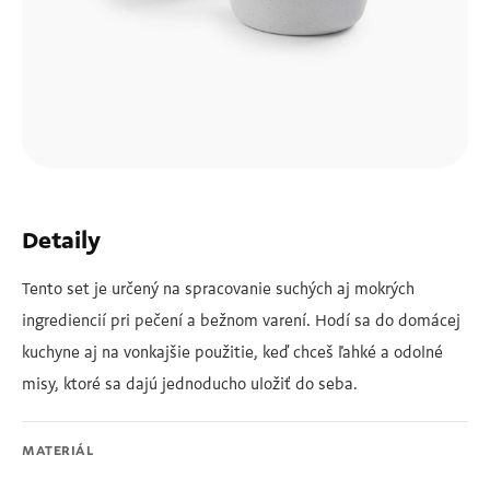
Detaily
Tento set je určený na spracovanie suchých aj mokrých
ingrediencií pri pečení a bežnom varení. Hodí sa do domácej
kuchyne aj na vonkajšie použitie, keď chceš ľahké a odolné
misy, ktoré sa dajú jednoducho uložiť do seba.
MATERIÁL