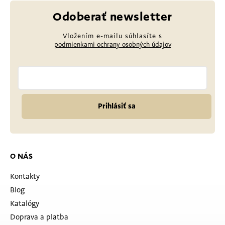
Odoberať newsletter
Vložením e-mailu súhlasíte s
podmienkami ochrany osobných údajov
Prihlásiť sa
O NÁS
Kontakty
Blog
Katalógy
Doprava a platba