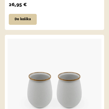
26,95 €
Do košíka