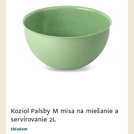
Koziol Palsby M misa na miešanie a
servírovanie 2L
Skladom