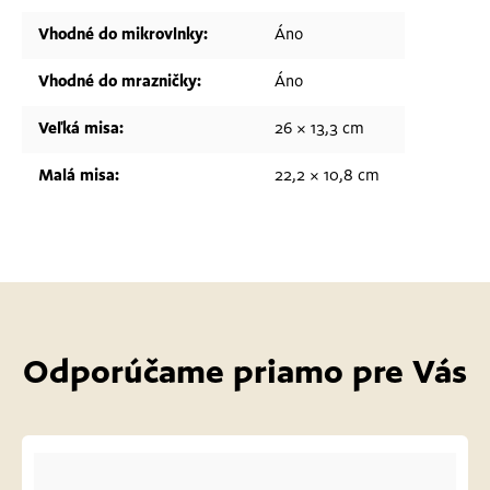
Vhodné do mikrovlnky
:
Áno
Vhodné do mrazničky
:
Áno
Veľká misa
:
26 × 13,3 cm
Malá misa
:
22,2 × 10,8 cm
Odporúčame priamo pre Vás