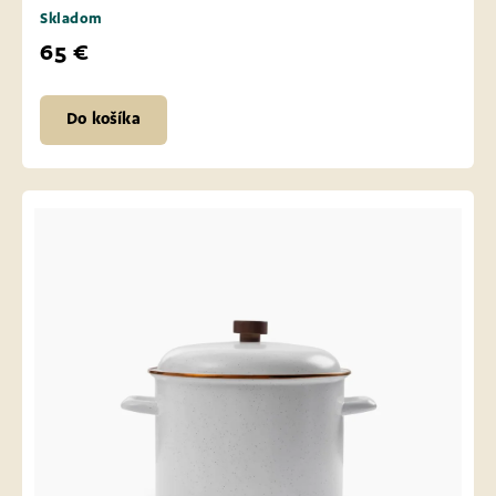
Skladom
65 €
Do košíka