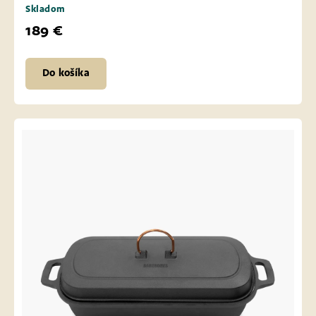
Skladom
189 €
Do košíka