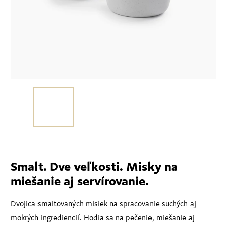
Smalt. Dve veľkosti. Misky na
miešanie aj servírovanie.
Dvojica smaltovaných misiek na spracovanie suchých aj
mokrých ingrediencií. Hodia sa na pečenie, miešanie aj