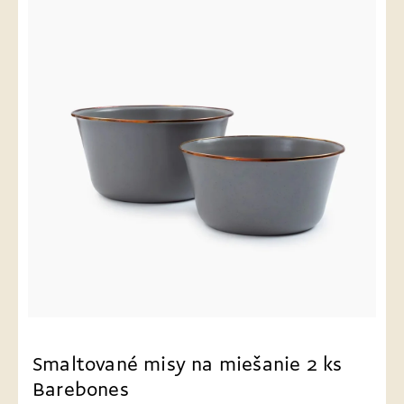
Smaltované misy na miešanie 2 ks
Barebones