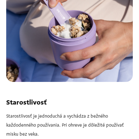
Starostlivosť
Starostlivosť je jednoduchá a vychádza z bežného
každodenného používania. Pri ohreve je dôležité používať
misku bez veka.