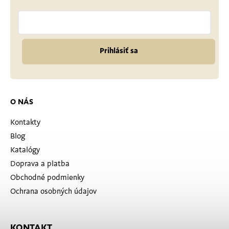
Prihlásiť sa
O NÁS
Kontakty
Blog
Katalógy
Doprava a platba
Obchodné podmienky
Ochrana osobných údajov
KONTAKT