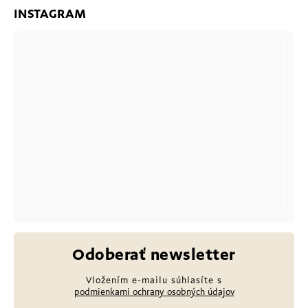
INSTAGRAM
Odoberať newsletter
Vložením e-mailu súhlasíte s
podmienkami ochrany osobných údajov