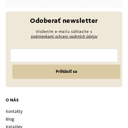
Odoberať newsletter
Vložením e-mailu súhlasíte s
podmienkami ochrany osobných údajov
Prihlásiť sa
O NÁS
Kontakty
Blog
Katalógy