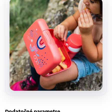
Dodatočné parametre