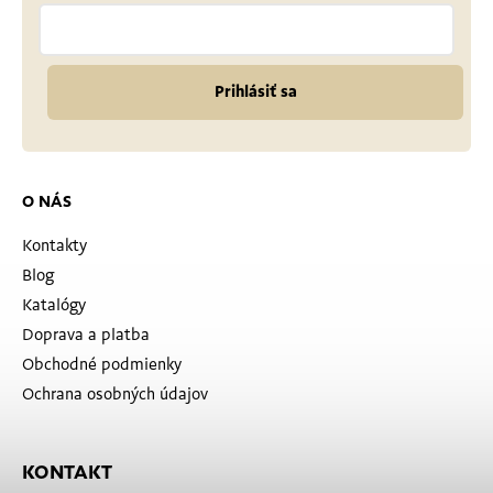
Prihlásiť sa
O NÁS
Kontakty
Blog
Katalógy
Doprava a platba
Obchodné podmienky
Ochrana osobných údajov
KONTAKT