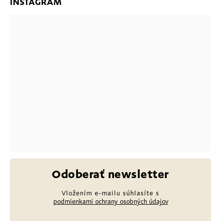
INSTAGRAM
Odoberať newsletter
Vložením e-mailu súhlasíte s
podmienkami ochrany osobných údajov