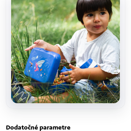
Dodatočné parametre