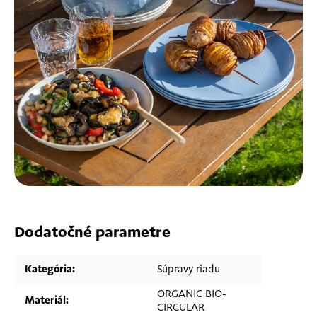
Dodatočné parametre
Kategória
:
Súpravy riadu
ORGANIC BIO-
Materiál
:
CIRCULAR