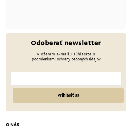
Odoberať newsletter
Vložením e-mailu súhlasíte s
podmienkami ochrany osobných údajov
Prihlásiť sa
O NÁS