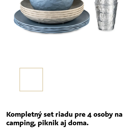
Kompletný set riadu pre 4 osoby na
camping, piknik aj doma.