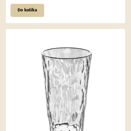
Do košíka