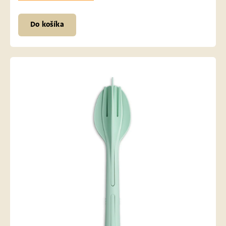
Do košíka