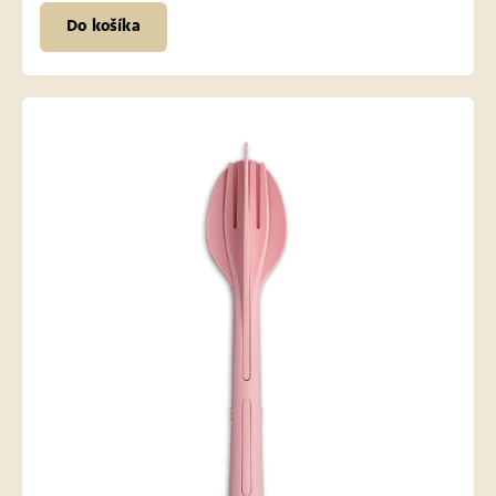
Do košíka