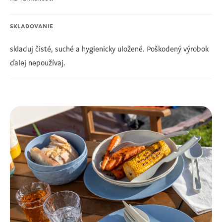
SKLADOVANIE
skladuj čisté, suché a hygienicky uložené. Poškodený výrobok
ďalej nepoužívaj.