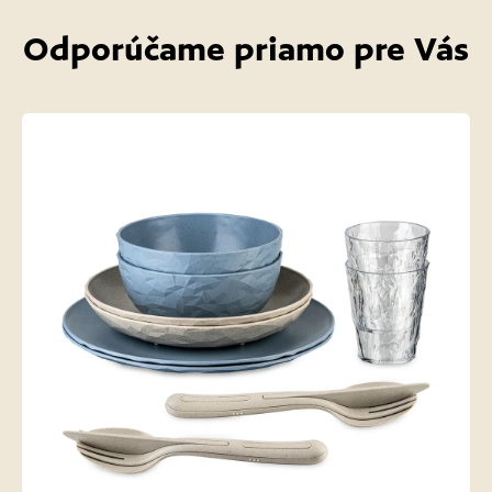
Odporúčame priamo pre Vás