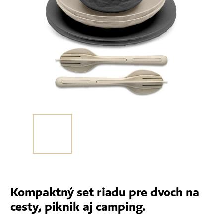
Kompaktný set riadu pre dvoch na
cesty, piknik aj camping.