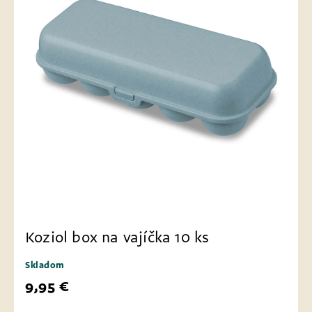
Koziol box na vajíčka 10 ks
Skladom
9,95 €