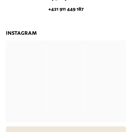
+421 911 449 187
INSTAGRAM