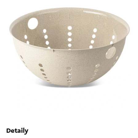
Detaily