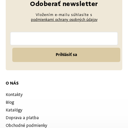
Odoberať newsletter
Vložením e-mailu súhlasíte s
podmienkami ochrany osobných údajov
Prihlásiť sa
O NÁS
Kontakty
Blog
Katalógy
Doprava a platba
Obchodné podmienky