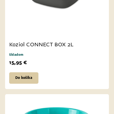
Koziol CONNECT BOX 2L
Skladom
15,95 €
Do košíka