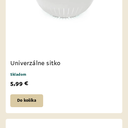
Univerzálne sitko
Skladom
5,99 €
Do košíka