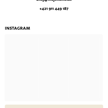
+421 911 449 187
INSTAGRAM