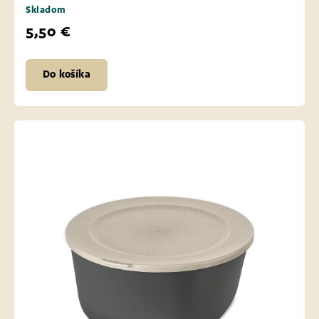
Skladom
5,50 €
Do košíka