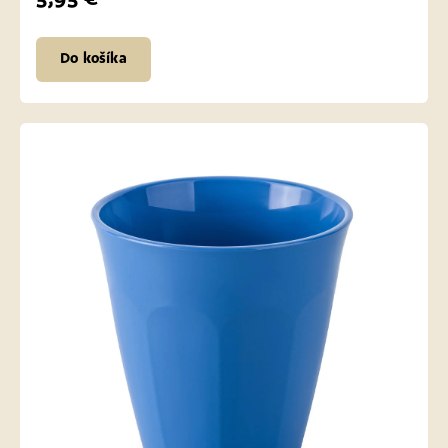
Do košíka