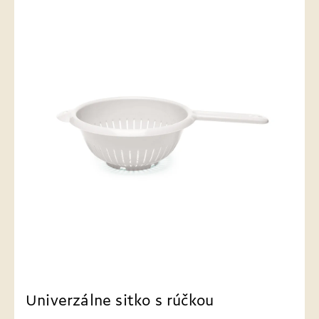
Univerzálne sitko s rúčkou