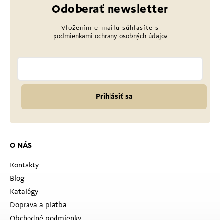
Odoberať newsletter
Vložením e-mailu súhlasíte s
podmienkami ochrany osobných údajov
Prihlásiť sa
O NÁS
Kontakty
Blog
Katalógy
Doprava a platba
Obchodné podmienky