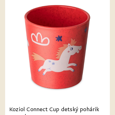
Koziol Connect Cup detský pohárik