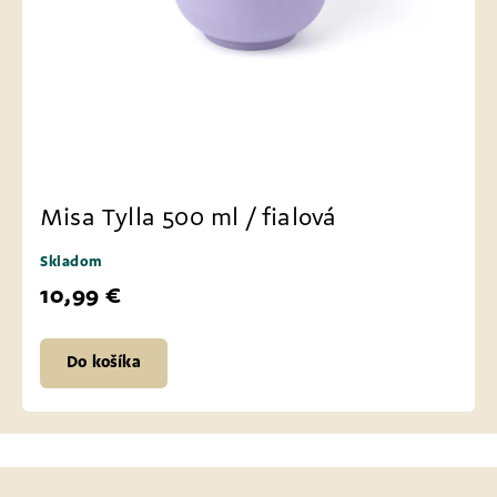
Misa Tylla 500 ml / fialová
Skladom
10,99 €
Do košíka