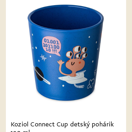
Koziol Connect Cup detský pohárik