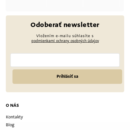
Odoberať newsletter
Vložením e-mailu súhlasíte s
podmienkami ochrany osobných údajov
Prihlásiť sa
O NÁS
Kontakty
Blog