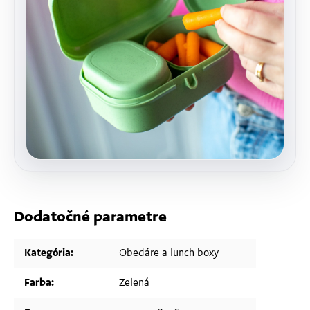
Dodatočné parametre
Kategória
:
Obedáre a lunch boxy
Farba
:
Zelená