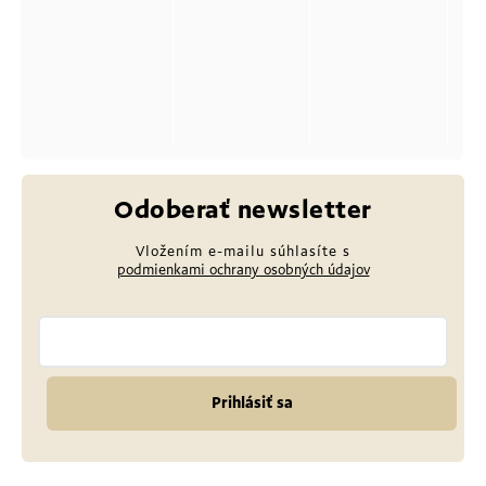
Odoberať newsletter
Vložením e-mailu súhlasíte s
podmienkami ochrany osobných údajov
Prihlásiť sa