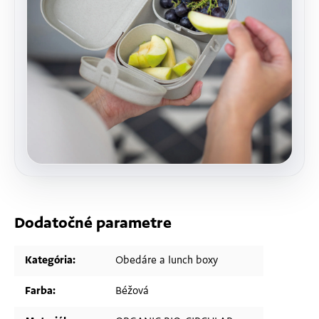
Dodatočné parametre
Kategória
:
Obedáre a lunch boxy
Farba
:
Béžová