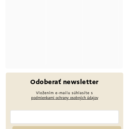
Odoberať newsletter
Vložením e-mailu súhlasíte s
podmienkami ochrany osobných údajov