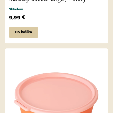
Skladom
9,99 €
Do košíka