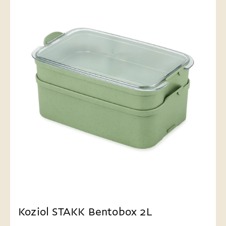
Koziol STAKK Bentobox 2L