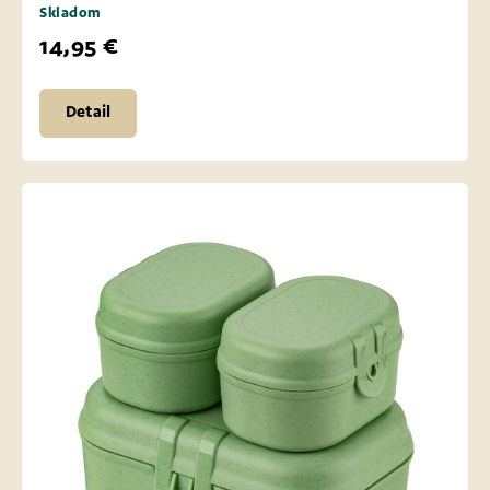
Skladom
14,95 €
Detail