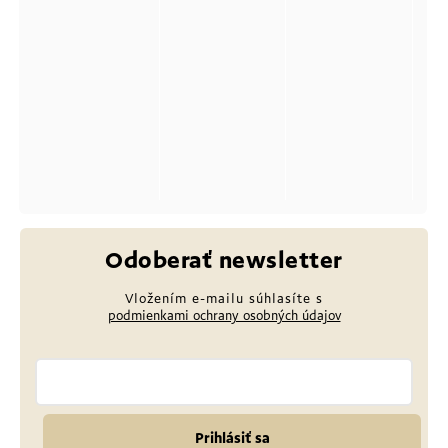
Odoberať newsletter
Vložením e-mailu súhlasíte s
podmienkami ochrany osobných údajov
Prihlásiť sa