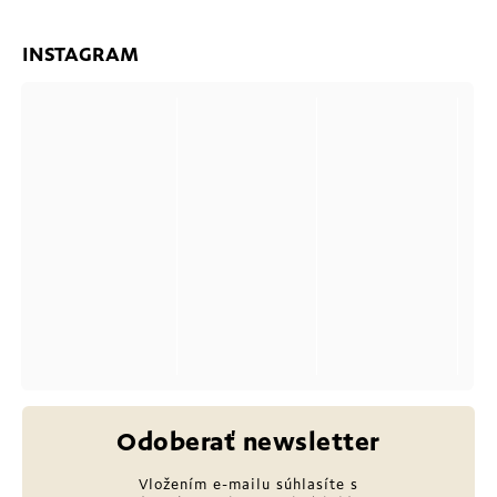
INSTAGRAM
Odoberať newsletter
Vložením e-mailu súhlasíte s