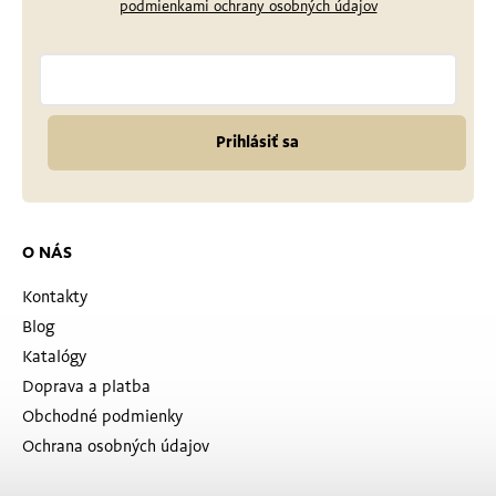
podmienkami ochrany osobných údajov
Prihlásiť sa
O NÁS
Kontakty
Blog
Katalógy
Doprava a platba
Obchodné podmienky
Ochrana osobných údajov